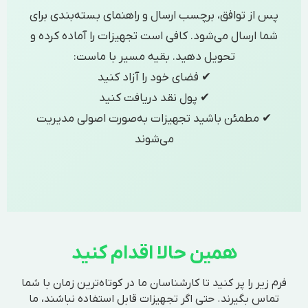
پس از توافق، برچسب ارسال و راهنمای بسته‌بندی برای
شما ارسال می‌شود. کافی است تجهیزات را آماده کرده و
تحویل دهید. بقیه مسیر با ماست:
✔ فضای خود را آزاد کنید
✔ پول نقد دریافت کنید
✔ مطمئن باشید تجهیزات به‌صورت اصولی مدیریت
می‌شوند
همین حالا اقدام کنید
فرم زیر را پر کنید تا کارشناسان ما در کوتاه‌ترین زمان با شما
تماس بگیرند. حتی اگر تجهیزات قابل استفاده نباشند، ما