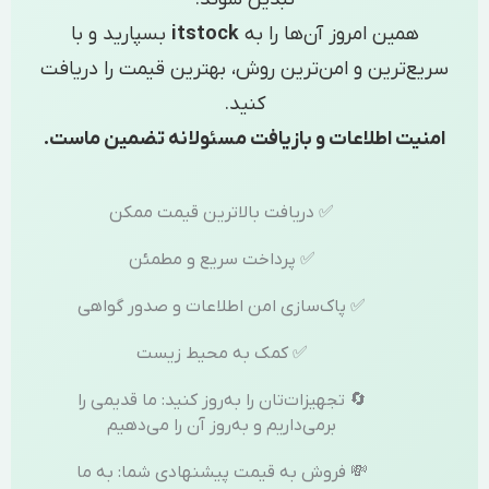
همین امروز آن‌ها را به
itstock
بسپارید و با
سریع‌ترین و امن‌ترین روش، بهترین قیمت را دریافت
کنید.
امنیت اطلاعات و بازیافت مسئولانه تضمین ماست.
✅ دریافت بالاترین قیمت ممکن
✅ پرداخت سریع و مطمئن
✅ پاک‌سازی امن اطلاعات و صدور گواهی
✅ کمک به محیط زیست
🔄 تجهیزات‌تان را به‌روز کنید: ما قدیمی را
برمی‌داریم و به‌روز آن را می‌دهیم
💸 فروش به قیمت پیشنهادی شما: به ما