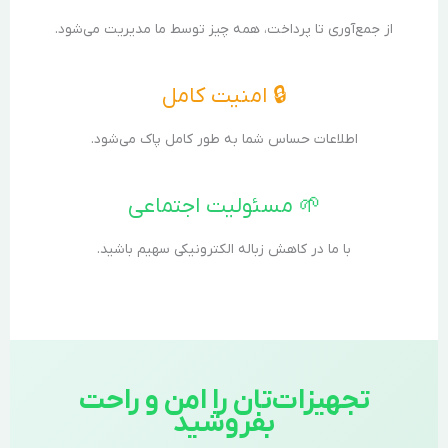
از جمع‌آوری تا پرداخت، همه چیز توسط ما مدیریت می‌شود.
🔒 امنیت کامل
اطلاعات حساس شما به طور کامل پاک می‌شود.
🌱 مسئولیت اجتماعی
با ما در کاهش زباله الکترونیکی سهیم باشید.
تجهیزات‌تان را امن و راحت
بفروشید