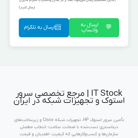
ارسال کنید)
ارسال به
📨
💬
ارسال به تلگرام
واتساپ
IT Stock | مرجع تخصصی سرور
استوک و تجهیزات شبکه در ایران
تأمین سرور استوک HP، تجهیزات شبکه Cisco و زیرساخت‌های
دیتاسنتری تست‌شده با ضمانت سلامت؛ انتخاب مطمئن
سازمان‌ها و کسب‌وکارهایی که کیفیت، اطمینان و قیمت