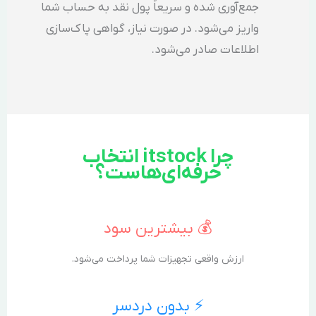
جمع‌آوری شده و سریعاً پول نقد به حساب شما
واریز می‌شود. در صورت نیاز، گواهی پاک‌سازی
اطلاعات صادر می‌شود.
چرا itstock انتخاب
حرفه‌ای‌هاست؟
💰 بیشترین سود
ارزش واقعی تجهیزات شما پرداخت می‌شود.
⚡ بدون دردسر