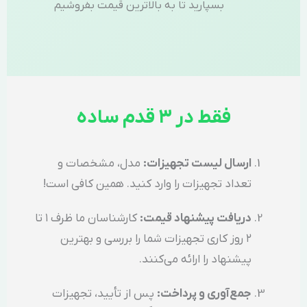
بسپارید تا به بالاترین قیمت بفروشیم
فقط در ۳ قدم ساده
ارسال لیست تجهیزات:
مدل، مشخصات و
تعداد تجهیزات را وارد کنید. همین کافی است!
دریافت پیشنهاد قیمت:
کارشناسان ما ظرف ۱ تا
۲ روز کاری تجهیزات شما را بررسی و بهترین
پیشنهاد را ارائه می‌کنند.
جمع‌آوری و پرداخت:
پس از تأیید، تجهیزات