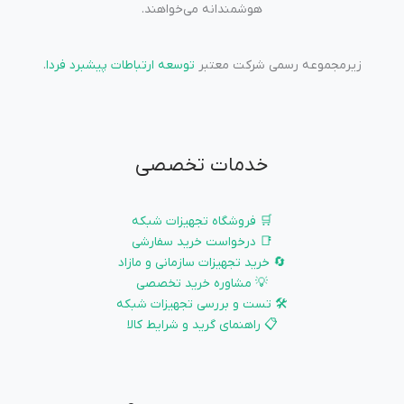
هوشمندانه می‌خواهند.
زیرمجموعه رسمی شرکت معتبر
توسعه ارتباطات پیشبرد فردا
.
خدمات تخصصی
🛒 فروشگاه تجهیزات شبکه
📑 درخواست خرید سفارشی
🔄 خرید تجهیزات سازمانی و مازاد
💡 مشاوره خرید تخصصی
🛠️ تست و بررسی تجهیزات شبکه
📋 راهنمای گرید و شرایط کالا