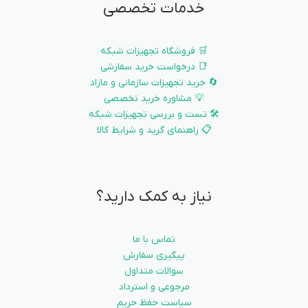
خدمات تخصصی
🛒 فروشگاه تجهیزات شبکه
📑 درخواست خرید سفارشی
🔄 خرید تجهیزات سازمانی و مازاد
💡 مشاوره خرید تخصصی
🛠️ تست و بررسی تجهیزات شبکه
📋 راهنمای گرید و شرایط کالا
نیاز به کمک دارید؟
تماس با ما
پیگیری سفارش
سوالات متداول
مرجوعی و استرداد
سیاست حفظ حریم