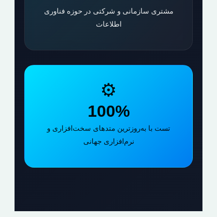
مشتری سازمانی و شرکتی در حوزه فناوری
اطلاعات
⚙️
100%
تست با به‌روزترین متدهای سخت‌افزاری و
نرم‌افزاری جهانی