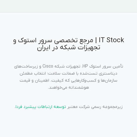
IT Stock | مرجع تخصصی سرور استوک و
تجهیزات شبکه در ایران
تأمین سرور استوک HP، تجهیزات شبکه Cisco و زیرساخت‌های
دیتاسنتری تست‌شده با ضمانت سلامت؛ انتخاب مطمئن
سازمان‌ها و کسب‌وکارهایی که کیفیت، اطمینان و قیمت
هوشمندانه می‌خواهند.
زیرمجموعه رسمی شرکت معتبر
توسعه ارتباطات پیشبرد فردا
.