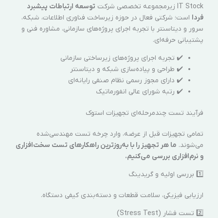
IT Stock زیرمجموعه تخصصی شرکت
توسعه ارتباطات پیشبرد
فردا
است؛ شرکتی فعال در حوزه زیرساخت فناوری اطلاعات، شبکه،
سرور و دیتاسنتر با تجربه اجرای پروژه‌های سازمانی، مشاوره فنی و
پشتیبانی حرفه‌ای.
✔️ تجربه اجرای پروژه‌های زیرساختی سازمانی
✔️ طراحی و پیاده‌سازی شبکه و دیتاسنتر
✔️ دارای مجوز رسمی نظام صنفی رایانه‌ای
✔️ رتبه شورای عالی انفورماتیک
فرآیند تست چندمرحله‌ای تجهیزات استوک
تمامی تجهیزات قبل از عرضه، وارد چرخه تست مهندسی‌شده
می‌شوند.
ما هر تجهیز را با به‌روزترین راهکارهای تست سخت‌افزاری
و نرم‌افزاری بررسی می‌کنیم.
1️⃣ بررسی اولیه و گریدینگ
ارزیابی فیزیکی، سلامت قطعات و دسته‌بندی کیفی دستگاه.
2️⃣ تست فشار (Stress Test)