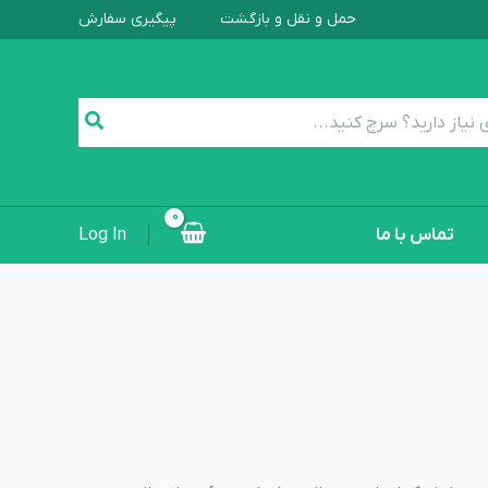
حمل و نقل و بازگشت
پیگیری سفارش
تماس با ما
Log In