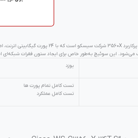
ی‌شود. این سوئیچ به‌طور خاص برای ایجاد ستون فقرات شبکه‌ای ام
یوزد
تست کامل تمام پورت ها
تست کامل عملکرد