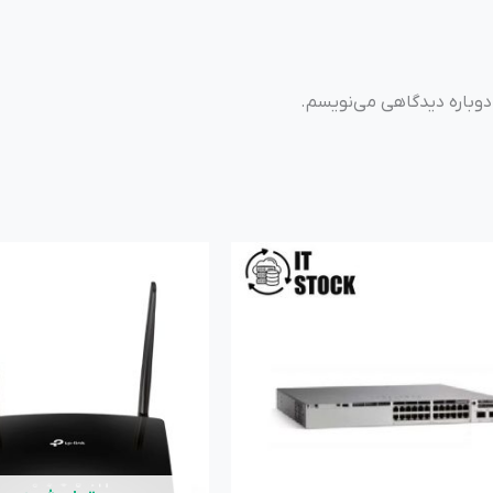
 دوباره دیدگاهی می‌نویسم.