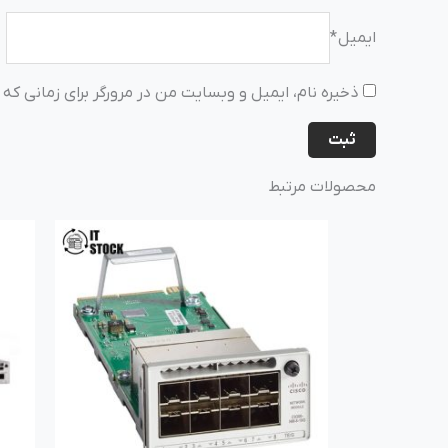
ایمیل
*
ذخیره نام، ایمیل و وبسایت من در مرورگر برای زمانی که
محصولات مرتبط