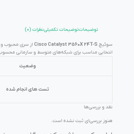
توضیحات
توضیحات تکمیلی
نظرات (0)
سوئیچ
Cisco Catalyst 3560X 24T-S
انتخابی مناسب برای شبکه‌های متوسط و سازمانی محسوب م
وضعیت
تست های انجام شده
نقد و بررسی‌ها
هنوز بررسی‌ای ثبت نشده است.