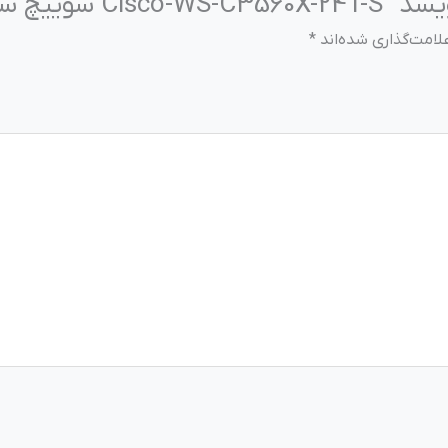
ییچ سیسکو”
لامت‌گذاری شده‌اند
*