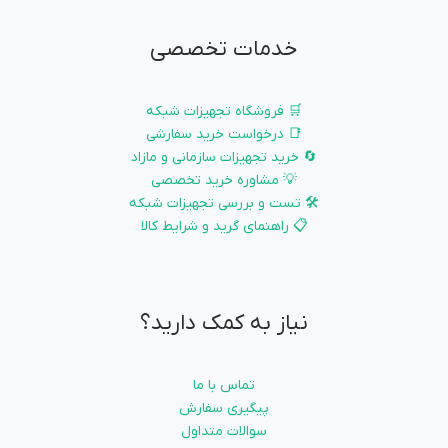
خدمات تخصصی
🛒 فروشگاه تجهیزات شبکه
📑 درخواست خرید سفارشی
🔄 خرید تجهیزات سازمانی و مازاد
💡 مشاوره خرید تخصصی
🛠️ تست و بررسی تجهیزات شبکه
📋 راهنمای گرید و شرایط کالا
نیاز به کمک دارید؟
تماس با ما
پیگیری سفارش
سوالات متداول