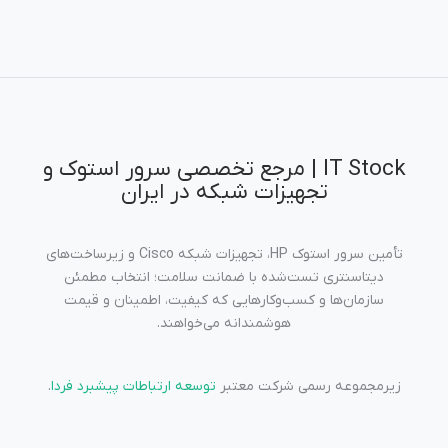
IT Stock | مرجع تخصصی سرور استوک و
تجهیزات شبکه در ایران
تأمین سرور استوک HP، تجهیزات شبکه Cisco و زیرساخت‌های
دیتاسنتری تست‌شده با ضمانت سلامت؛ انتخاب مطمئن
سازمان‌ها و کسب‌وکارهایی که کیفیت، اطمینان و قیمت
هوشمندانه می‌خواهند.
زیرمجموعه رسمی شرکت معتبر
توسعه ارتباطات پیشبرد فردا
.