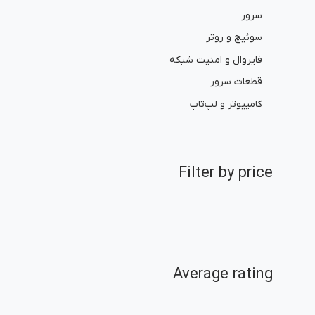
سرور
سوئیچ و روتر
فایروال و امنیت شبکه
قطعات سرور
کامپیوتر و لپ‌تاپ
Filter by price
Average rating