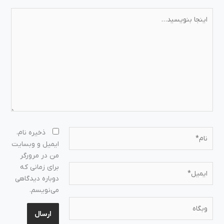
اینجا
بنویسید…
نام*
ذخیره نام،
ایمیل و وبسایت
من در مرورگر
ایمیل*
برای زمانی که
دوباره دیدگاهی
می‌نویسم.
وبگاه