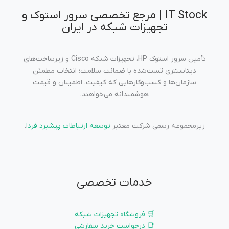
IT Stock | مرجع تخصصی سرور استوک و
تجهیزات شبکه در ایران
تأمین سرور استوک HP، تجهیزات شبکه Cisco و زیرساخت‌های
دیتاسنتری تست‌شده با ضمانت سلامت؛ انتخاب مطمئن
سازمان‌ها و کسب‌وکارهایی که کیفیت، اطمینان و قیمت
هوشمندانه می‌خواهند.
زیرمجموعه رسمی شرکت معتبر
توسعه ارتباطات پیشبرد فردا
.
خدمات تخصصی
🛒 فروشگاه تجهیزات شبکه
📑 درخواست خرید سفارشی