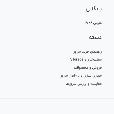
بایگانی
مارس 2026
دسته
راهنمای خرید سرور
سخت‌افزار و Storage
فروش و محصولات
مجازی سازی و نرم‌افزار سرور
مقایسه و بررسی سرورها