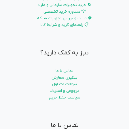
🔄 خرید تجهیزات سازمانی و مازاد
💡 مشاوره خرید تخصصی
🛠️ تست و بررسی تجهیزات شبکه
📋 راهنمای گرید و شرایط کالا
نیاز به کمک دارید؟
تماس با ما
پیگیری سفارش
سوالات متداول
مرجوعی و استرداد
سیاست حفظ حریم
تماس با ما