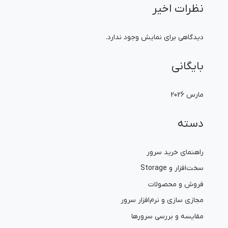
نظرات اخیر
دیدگاهی برای نمایش وجود ندارد.
بایگانی
مارس 2026
دسته
راهنمای خرید سرور
سخت‌افزار و Storage
فروش و محصولات
مجازی سازی و نرم‌افزار سرور
مقایسه و بررسی سرورها