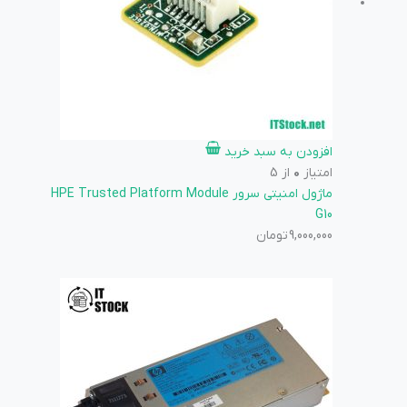
افزودن به سبد خرید
امتیاز
0
از 5
ماژول امنیتی سرور HPE Trusted Platform Module
G10
9,000,000
تومان