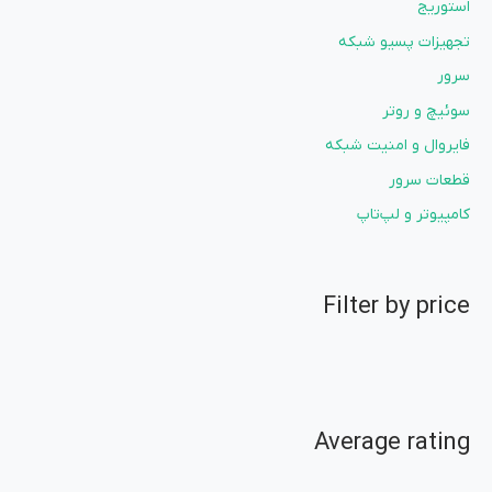
استوریج
تجهیزات پسیو شبکه
سرور
سوئیچ و روتر
فایروال و امنیت شبکه
قطعات سرور
کامپیوتر و لپ‌تاپ
Filter by price
Average rating