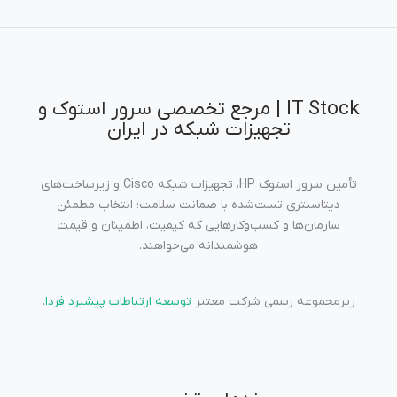
IT Stock | مرجع تخصصی سرور استوک و
تجهیزات شبکه در ایران
تأمین سرور استوک HP، تجهیزات شبکه Cisco و زیرساخت‌های
دیتاسنتری تست‌شده با ضمانت سلامت؛ انتخاب مطمئن
سازمان‌ها و کسب‌وکارهایی که کیفیت، اطمینان و قیمت
هوشمندانه می‌خواهند.
زیرمجموعه رسمی شرکت معتبر
توسعه ارتباطات پیشبرد فردا
.