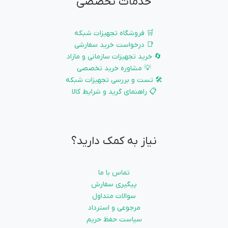
خدمات تخصصی
🛒 فروشگاه تجهیزات شبکه
📑 درخواست خرید سفارشی
🔄 خرید تجهیزات سازمانی و مازاد
💡 مشاوره خرید تخصصی
🛠️ تست و بررسی تجهیزات شبکه
📋 راهنمای گرید و شرایط کالا
نیاز به کمک دارید؟
تماس با ما
پیگیری سفارش
سوالات متداول
مرجوعی و استرداد
سیاست حفظ حریم