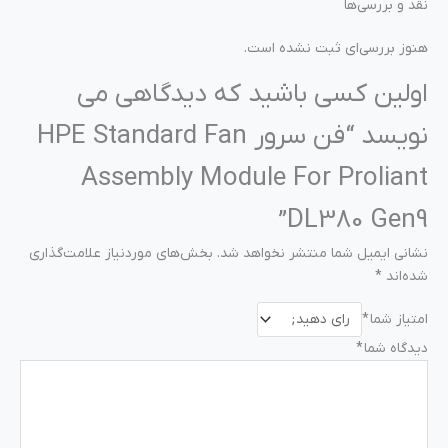
نقد و بررسی‌ها
هنوز بررسی‌ای ثبت نشده است.
اولین کسی باشید که دیدگاهی می
نویسد “فن سرور HPE Standard Fan
Assembly Module For Proliant
DL380 Gen9”
نشانی ایمیل شما منتشر نخواهد شد.
بخش‌های موردنیاز علامت‌گذاری
شده‌اند
*
امتیاز شما
*
دیدگاه شما
*