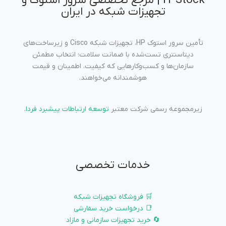
IT Stock | مرجع تخصصی سرور استوک و
تجهیزات شبکه در ایران
تأمین سرور استوک HP، تجهیزات شبکه Cisco و زیرساخت‌های
دیتاسنتری تست‌شده با ضمانت سلامت؛ انتخاب مطمئن
سازمان‌ها و کسب‌وکارهایی که کیفیت، اطمینان و قیمت
هوشمندانه می‌خواهند.
زیرمجموعه رسمی شرکت معتبر
توسعه ارتباطات پیشبرد فردا
.
خدمات تخصصی
🛒 فروشگاه تجهیزات شبکه
📑 درخواست خرید سفارشی
🔄 خرید تجهیزات سازمانی و مازاد