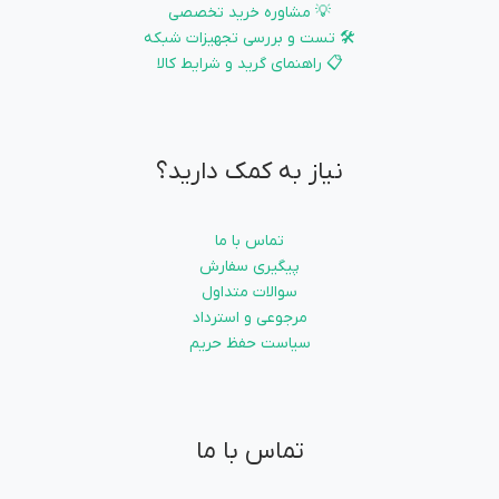
💡 مشاوره خرید تخصصی
🛠️ تست و بررسی تجهیزات شبکه
📋 راهنمای گرید و شرایط کالا
نیاز به کمک دارید؟
تماس با ما
پیگیری سفارش
سوالات متداول
مرجوعی و استرداد
سیاست حفظ حریم
تماس با ما