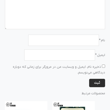
نام
*
ایمیل
*
ذخیره نام، ایمیل و وبسایت من در مرورگر برای زمانی که دوباره
دیدگاهی می‌نویسم.
محصولات مرتبط