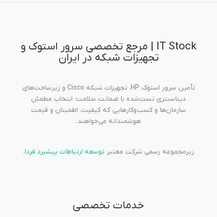
IT Stock | مرجع تخصصی سرور استوک و
تجهیزات شبکه در ایران
تأمین سرور استوک HP، تجهیزات شبکه Cisco و زیرساخت‌های
دیتاسنتری تست‌شده با ضمانت سلامت؛ انتخاب مطمئن
سازمان‌ها و کسب‌وکارهایی که کیفیت، اطمینان و قیمت
هوشمندانه می‌خواهند.
زیرمجموعه رسمی شرکت معتبر
توسعه ارتباطات پیشبرد فردا
.
خدمات تخصصی