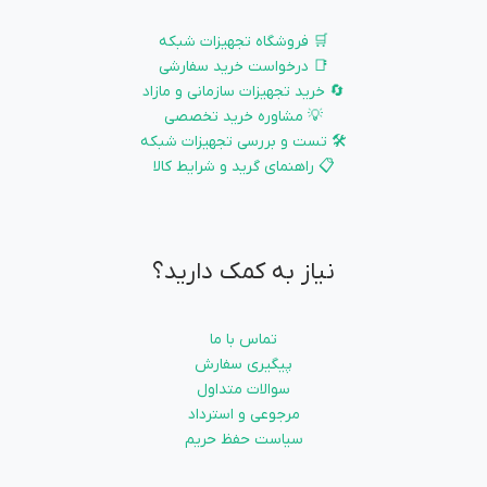
🛒 فروشگاه تجهیزات شبکه
📑 درخواست خرید سفارشی
🔄 خرید تجهیزات سازمانی و مازاد
💡 مشاوره خرید تخصصی
🛠️ تست و بررسی تجهیزات شبکه
📋 راهنمای گرید و شرایط کالا
نیاز به کمک دارید؟
تماس با ما
پیگیری سفارش
سوالات متداول
مرجوعی و استرداد
سیاست حفظ حریم