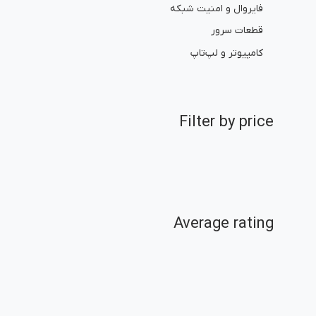
فایروال و امنیت شبکه
قطعات سرور
کامپیوتر و لپ‌تاپ
Filter by price
Average rating