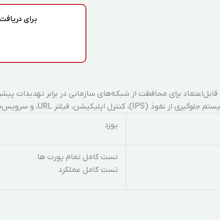
برای دریافت
قابل‌اعتماد برای محافظت از شبکه‌های سازمانی در برابر تهدیدات پی
 پیشرفته دیگر را در یک پلتفرم یکپارچه ارائه می‌دهد.
یوزد
تست کامل تمام پورت ها
تست کامل عملکرد