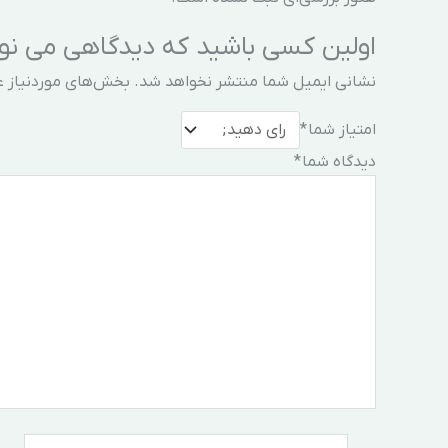
اولین کسی باشید که دیدگاهی می نویسد “فایروال سیسکوll
نشانی ایمیل شما منتشر نخواهد شد.
بخش‌های موردنیاز ع
امتیاز شما
*
دیدگاه شما
*