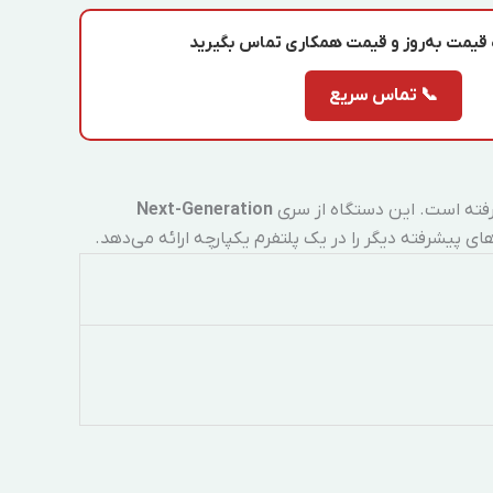
قیمت به‌روز
و
قیمت همکاری
تماس بگیرید
📞 تماس سریع
شرفته است. این دستگاه از سری
Next-Generation