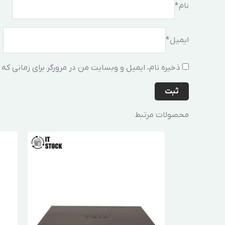
نام
*
ایمیل
*
ذخیره نام، ایمیل و وبسایت من در مرورگر برای زمانی که
محصولات مرتبط