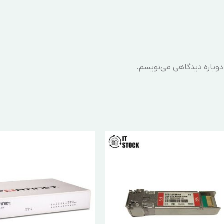
 دوباره دیدگاهی می‌نویسم.