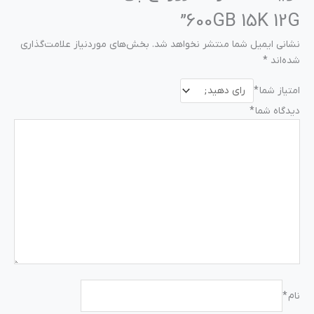
600GB 15K 12G”
نشانی ایمیل شما منتشر نخواهد شد.
بخش‌های موردنیاز علامت‌گذاری
شده‌اند
*
امتیاز شما
*
دیدگاه شما
*
نام
*