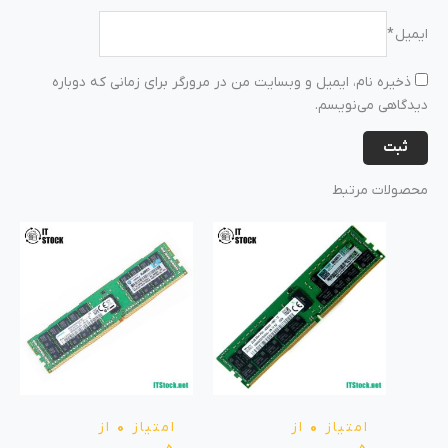
ایمیل
*
ذخیره نام، ایمیل و وبسایت من در مرورگر برای زمانی که دوباره
دیدگاهی می‌نویسم.
محصولات مرتبط
امتیاز
0
از
امتیاز
0
از