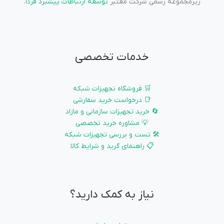
زیرمجموعه رسمی شرکت معتبر
توسعه ارتباطات پیشبرد فردا
.
خدمات تخصصی
🛒 فروشگاه تجهیزات شبکه
📑 درخواست خرید سفارشی
🔄 خرید تجهیزات سازمانی و مازاد
💡 مشاوره خرید تخصصی
🛠️ تست و بررسی تجهیزات شبکه
📋 راهنمای گرید و شرایط کالا
نیاز به کمک دارید؟