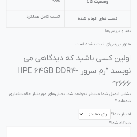
وضعیت کالا
تست کامل عملکرد
تست های انجام شده
نقد و بررسی‌ها
هنوز بررسی‌ای ثبت نشده است.
اولین کسی باشید که دیدگاهی می
نویسد “رم سرور HPE 64GB DDR4-
2666”
نشانی ایمیل شما منتشر نخواهد شد.
بخش‌های موردنیاز علامت‌گذاری
شده‌اند
*
امتیاز شما
*
دیدگاه شما
*