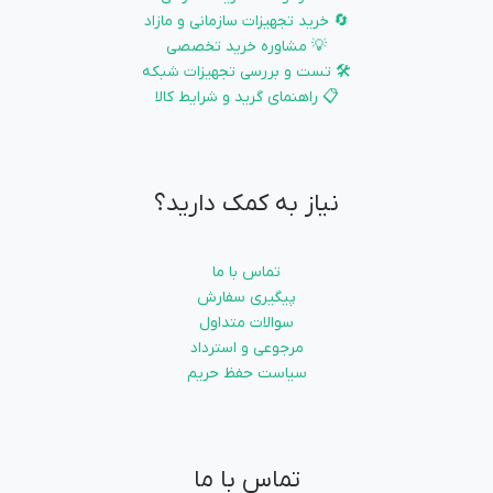
🔄 خرید تجهیزات سازمانی و مازاد
💡 مشاوره خرید تخصصی
🛠️ تست و بررسی تجهیزات شبکه
📋 راهنمای گرید و شرایط کالا
نیاز به کمک دارید؟
تماس با ما
پیگیری سفارش
سوالات متداول
مرجوعی و استرداد
سیاست حفظ حریم
تماس با ما