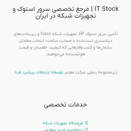
IT Stock | مرجع تخصصی سرور استوک و
تجهیزات شبکه در ایران
تأمین سرور استوک HP، تجهیزات شبکه Cisco و زیرساخت‌های
دیتاسنتری تست‌شده با ضمانت سلامت؛ انتخاب مطمئن
سازمان‌ها و کسب‌وکارهایی که کیفیت، اطمینان و قیمت
هوشمندانه می‌خواهند.
زیرمجموعه رسمی شرکت معتبر
توسعه ارتباطات پیشبرد فردا
.
خدمات تخصصی
🛒 فروشگاه تجهیزات شبکه
📑 درخواست خرید سفارشی