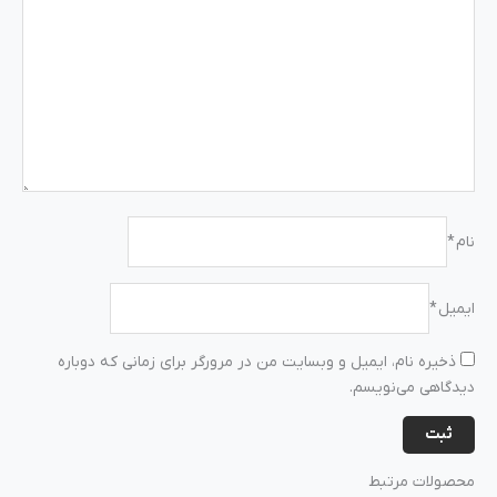
نام
*
ایمیل
*
ذخیره نام، ایمیل و وبسایت من در مرورگر برای زمانی که دوباره
دیدگاهی می‌نویسم.
محصولات مرتبط