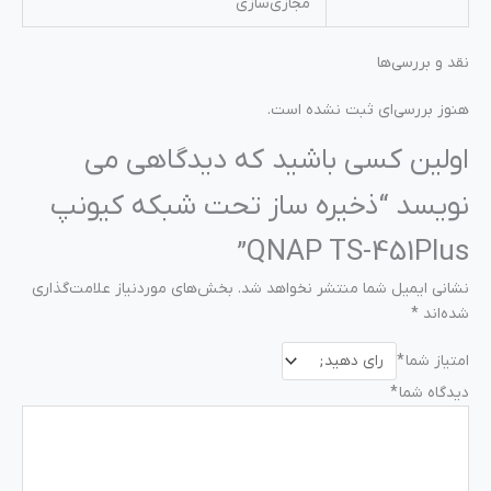
مجازی‌سازی
نقد و بررسی‌ها
هنوز بررسی‌ای ثبت نشده است.
اولین کسی باشید که دیدگاهی می
نویسد “ذخیره ساز تحت شبکه کیونپ
QNAP TS-451Plus”
نشانی ایمیل شما منتشر نخواهد شد.
بخش‌های موردنیاز علامت‌گذاری
شده‌اند
*
امتیاز شما
*
دیدگاه شما
*