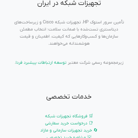
تجهیزات شبکه در ایران
تأمین سرور استوک HP، تجهیزات شبکه Cisco و زیرساخت‌های
دیتاسنتری تست‌شده با ضمانت سلامت؛ انتخاب مطمئن
سازمان‌ها و کسب‌وکارهایی که کیفیت، اطمینان و قیمت
هوشمندانه می‌خواهند.
زیرمجموعه رسمی شرکت معتبر
توسعه ارتباطات پیشبرد فردا
.
خدمات تخصصی
🛒 فروشگاه تجهیزات شبکه
📑 درخواست خرید سفارشی
🔄 خرید تجهیزات سازمانی و مازاد
💡 مشاوره خرید تخصصی