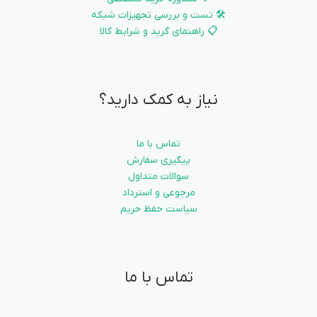
🛠️ تست و بررسی تجهیزات شبکه
📋 راهنمای گرید و شرایط کالا
نیاز به کمک دارید؟
تماس با ما
پیگیری سفارش
سوالات متداول
مرجوعی و استرداد
سیاست حفظ حریم
تماس با ما