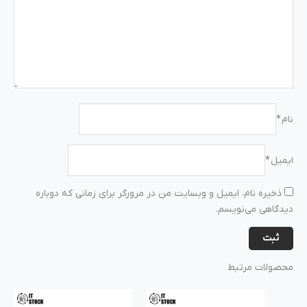
نام
*
ایمیل
*
ذخیره نام، ایمیل و وبسایت من در مرورگر برای زمانی که دوباره
دیدگاهی می‌نویسم.
محصولات مرتبط