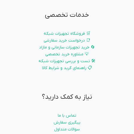
خدمات تخصصی
🛒 فروشگاه تجهیزات شبکه
📑 درخواست خرید سفارشی
🔄 خرید تجهیزات سازمانی و مازاد
💡 مشاوره خرید تخصصی
🛠️ تست و بررسی تجهیزات شبکه
📋 راهنمای گرید و شرایط کالا
نیاز به کمک دارید؟
تماس با ما
پیگیری سفارش
سوالات متداول