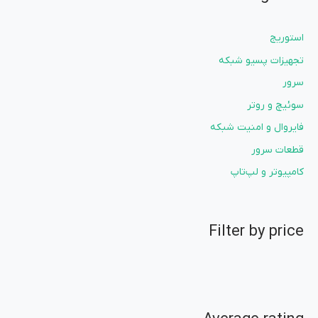
استوریج
تجهیزات پسیو شبکه
سرور
سوئیچ و روتر
فایروال و امنیت شبکه
قطعات سرور
کامپیوتر و لپ‌تاپ
Filter by price