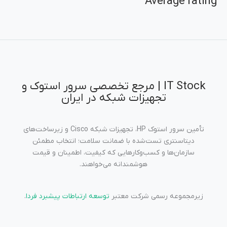
Average rating
IT Stock | مرجع تخصصی سرور استوک و
تجهیزات شبکه در ایران
تأمین سرور استوک HP، تجهیزات شبکه Cisco و زیرساخت‌های
دیتاسنتری تست‌شده با ضمانت سلامت؛ انتخاب مطمئن
سازمان‌ها و کسب‌وکارهایی که کیفیت، اطمینان و قیمت
هوشمندانه می‌خواهند.
زیرمجموعه رسمی شرکت معتبر
توسعه ارتباطات پیشبرد فردا
.