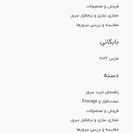
فروش و محصولات
مجازی سازی و نرم‌افزار سرور
مقایسه و بررسی سرورها
بایگانی
مارس 2026
دسته
راهنمای خرید سرور
سخت‌افزار و Storage
فروش و محصولات
مجازی سازی و نرم‌افزار سرور
مقایسه و بررسی سرورها