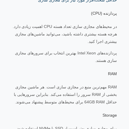
حداقل سخت‌افزار مورد نیاز برای مجازی سازی
پردازنده (CPU)
در محیط‌های مجازی سازی تعداد هسته CPU اهمیت زیادی دارد.
هرچه هسته بیشتری داشته باشید، می‌توانید ماشین‌های مجازی
بیشتری اجرا کنید.
پردازنده‌های Intel Xeon بهترین انتخاب برای سرورهای مجازی
سازی هستند.
RAM
RAM مهم‌ترین منبع در مجازی سازی است. هر ماشین مجازی
بخشی از RAM سرور را استفاده می‌کند. بنابراین سرورهایی با
حداقل 64GB RAM برای محیط‌های متوسط پیشنهاد می‌شوند.
Storage
برای مجازی سازی بهتر است از SSD یا NVMe استفاده شود