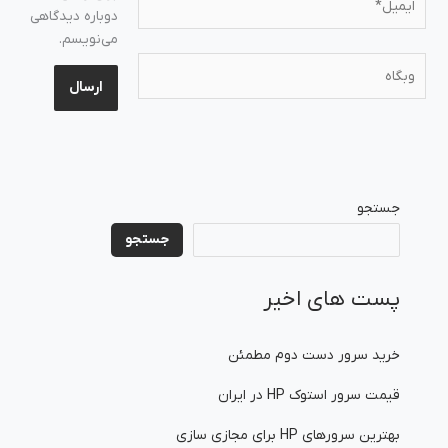
دوباره دیدگاهی
می‌نویسم.
وبگاه
جستجو
جستجو
پست های اخیر
خرید سرور دست دوم مطمئن
قیمت سرور استوک HP در ایران
بهترین سرورهای HP برای مجازی سازی