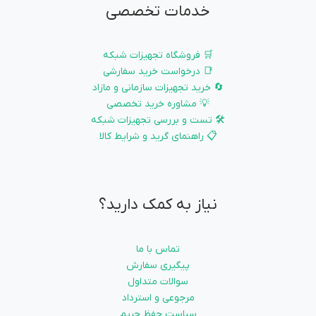
خدمات تخصصی
🛒 فروشگاه تجهیزات شبکه
📑 درخواست خرید سفارشی
🔄 خرید تجهیزات سازمانی و مازاد
💡 مشاوره خرید تخصصی
🛠️ تست و بررسی تجهیزات شبکه
📋 راهنمای گرید و شرایط کالا
نیاز به کمک دارید؟
تماس با ما
پیگیری سفارش
سوالات متداول
مرجوعی و استرداد
سیاست حفظ حریم