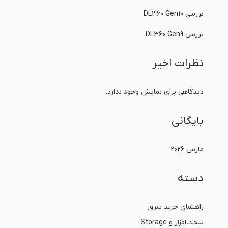
بررسی DL360 Gen10
بررسی DL360 Gen9
نظرات اخیر
دیدگاهی برای نمایش وجود ندارد.
بایگانی
مارس 2026
دسته
راهنمای خرید سرور
سخت‌افزار و Storage