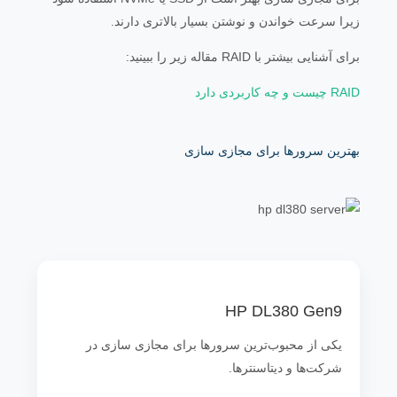
زیرا سرعت خواندن و نوشتن بسیار بالاتری دارند.
برای آشنایی بیشتر با RAID مقاله زیر را ببینید:
RAID چیست و چه کاربردی دارد
بهترین سرورها برای مجازی سازی
HP DL380 Gen9
یکی از محبوب‌ترین سرورها برای مجازی سازی در
شرکت‌ها و دیتاسنترها.