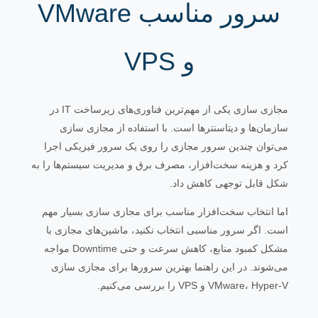
سرور مناسب VMware
و VPS
مجازی سازی یکی از مهم‌ترین فناوری‌های زیرساخت IT در
سازمان‌ها و دیتاسنترها است. با استفاده از مجازی سازی
می‌توان چندین سرور مجازی را روی یک سرور فیزیکی اجرا
کرد و هزینه سخت‌افزار، مصرف برق و مدیریت سیستم‌ها را به
شکل قابل توجهی کاهش داد.
اما انتخاب سخت‌افزار مناسب برای مجازی سازی بسیار مهم
است. اگر سرور مناسبی انتخاب نکنید، ماشین‌های مجازی با
مشکل کمبود منابع، کاهش سرعت و حتی Downtime مواجه
می‌شوند. در این راهنما بهترین سرورها برای مجازی سازی
VMware، Hyper-V و VPS را بررسی می‌کنیم.