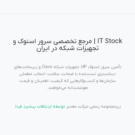
IT Stock | مرجع تخصصی سرور استوک و
تجهیزات شبکه در ایران
تأمین سرور استوک HP، تجهیزات شبکه Cisco و زیرساخت‌های
دیتاسنتری تست‌شده با ضمانت سلامت؛ انتخاب مطمئن
سازمان‌ها و کسب‌وکارهایی که کیفیت، اطمینان و قیمت
هوشمندانه می‌خواهند.
زیرمجموعه رسمی شرکت معتبر
توسعه ارتباطات پیشبرد فردا
.