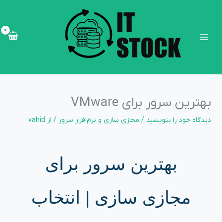
رش
Main
ه
Menu
حتوا
بهترین سرور برای VMware
دیدگاه‌ خود را بنویسید
/
مجازی سازی و نرم‌افزار سرور
/ از
vahid
بهترین سرور برای
مجازی سازی | انتخاب