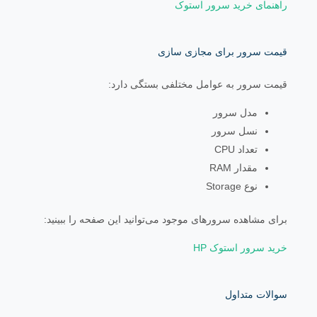
راهنمای خرید سرور استوک
قیمت سرور برای مجازی سازی
قیمت سرور به عوامل مختلفی بستگی دارد:
مدل سرور
نسل سرور
تعداد CPU
مقدار RAM
نوع Storage
برای مشاهده سرورهای موجود می‌توانید این صفحه را ببینید:
خرید سرور استوک HP
سوالات متداول