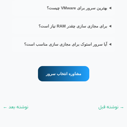
بهترین سرور برای VMware چیست؟
برای مجازی سازی چقدر RAM نیاز است؟
آیا سرور استوک برای مجازی سازی مناسب است؟
مشاوره انتخاب سرور
→
نوشته قبل
نوشته بعد
←