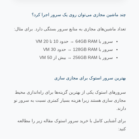
چند ماشین مجازی می‌توان روی یک سرور اجرا کرد؟
تعداد ماشین‌های مجازی به منابع سرور بستگی دارد. برای مثال:
سرور با 64GB RAM → حدود 10 تا 20 VM
سرور با 128GB RAM → حدود 30 VM
سرور با 256GB RAM → بیش از 50 VM
بهترین سرور استوک برای مجازی سازی
سرورهای استوک یکی از بهترین گزینه‌ها برای راه‌اندازی محیط
مجازی سازی هستند زیرا هزینه بسیار کمتری نسبت به سرور نو
دارند.
برای آشنایی کامل با خرید سرور استوک مقاله زیر را مطالعه
کنید: