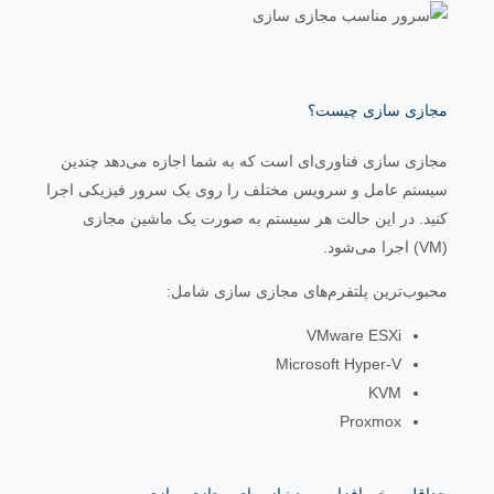
مجازی سازی چیست؟
مجازی سازی فناوری‌ای است که به شما اجازه می‌دهد چندین
سیستم عامل و سرویس مختلف را روی یک سرور فیزیکی اجرا
کنید. در این حالت هر سیستم به صورت یک ماشین مجازی
(VM) اجرا می‌شود.
محبوب‌ترین پلتفرم‌های مجازی سازی شامل:
VMware ESXi
Microsoft Hyper-V
KVM
Proxmox