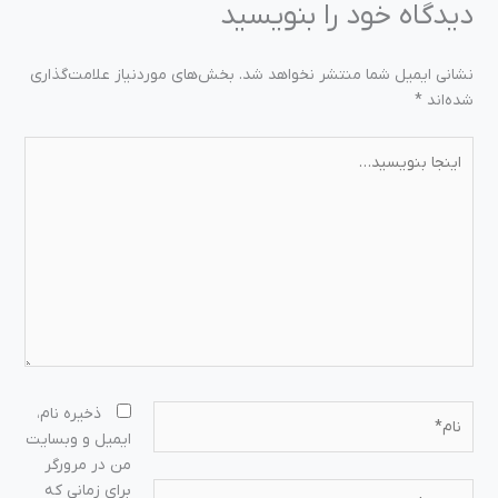
دیدگاه‌ خود را بنویسید
نشانی ایمیل شما منتشر نخواهد شد.
بخش‌های موردنیاز علامت‌گذاری
شده‌اند
*
اینجا
بنویسید…
نام*
ذخیره نام،
ایمیل و وبسایت
من در مرورگر
ایمیل*
برای زمانی که