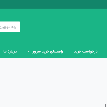
جستجوی:
درخواست خرید
راهنمای خرید سرور
درباره ما