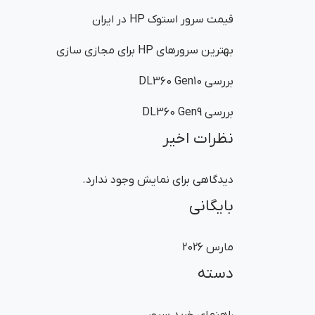
قیمت سرور استوک HP در ایران
بهترین سرورهای HP برای مجازی سازی
بررسی DL360 Gen10
بررسی DL360 Gen9
نظرات اخیر
دیدگاهی برای نمایش وجود ندارد.
بایگانی
مارس 2026
دسته