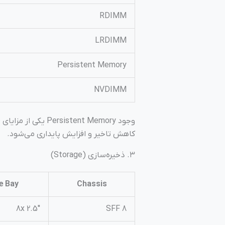
RDIMM
LRDIMM
Persistent Memory
NVDIMM
کاهش تاخیر و افزایش پایداری می‌شود.
۳. ذخیره‌سازی (Storage)
e Bay
Chassis
8x 2.5″
8 SFF