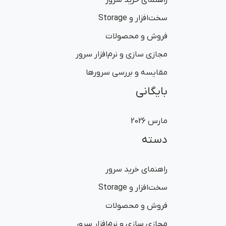
راهنمای خرید سرور
سخت‌افزار و Storage
فروش و محصولات
مجازی سازی و نرم‌افزار سرور
مقایسه و بررسی سرورها
بایگانی
مارس 2026
دسته
راهنمای خرید سرور
سخت‌افزار و Storage
فروش و محصولات
مجازی سازی و نرم‌افزار سرور