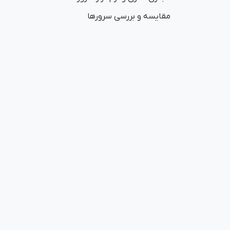
مقایسه و بررسی سرورها