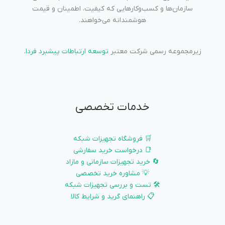
سازمان‌ها و کسب‌وکارهایی که کیفیت، اطمینان و قیمت
هوشمندانه می‌خواهند.
زیرمجموعه رسمی شرکت معتبر
توسعه ارتباطات پیشبرد فردا
.
خدمات تخصصی
🛒 فروشگاه تجهیزات شبکه
📑 درخواست خرید سفارشی
🔄 خرید تجهیزات سازمانی و مازاد
💡 مشاوره خرید تخصصی
🛠️ تست و بررسی تجهیزات شبکه
📋 راهنمای گرید و شرایط کالا