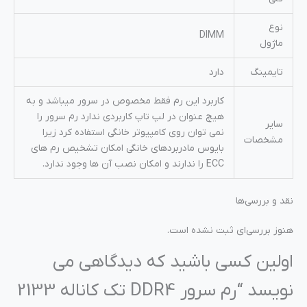
نوع
DIMM
ماژول
تایمینگ
دارد
کاربرد این رم فقط مخصوص در سرور میباشد و به
هیچ عنوان در لپ تاپ کاربردی ندارد رم سرور را
سایر
نمی توان روی کامپیوتر خانگی استفاده کرد زیرا
مشخصات
بایوس مادربردهای خانگی امکان تشخیص رم های
ECC را ندارند و امکان نصب آن ها وجود ندارد.
نقد و بررسی‌ها
هنوز بررسی‌ای ثبت نشده است.
اولین کسی باشید که دیدگاهی می
نویسد “رم سرور DDR4 تک کاناله 2133