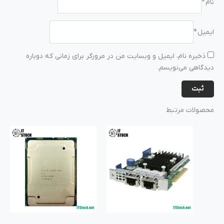
نام
*
ایمیل
*
ذخیره نام، ایمیل و وبسایت من در مرورگر برای زمانی که دوباره
دیدگاهی می‌نویسم.
محصولات مرتبط