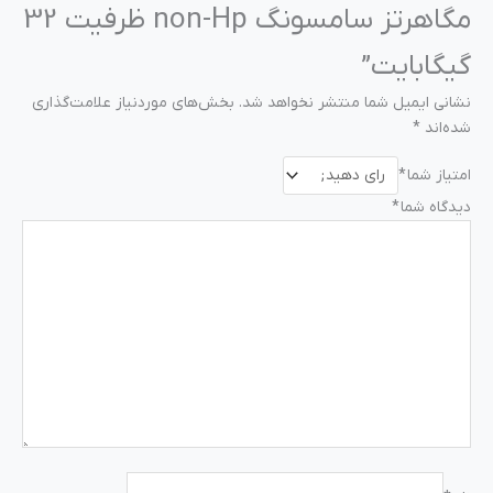
مگاهرتز سامسونگ non-Hp ظرفیت 32
گیگابایت”
نشانی ایمیل شما منتشر نخواهد شد.
بخش‌های موردنیاز علامت‌گذاری
شده‌اند
*
امتیاز شما
*
دیدگاه شما
*