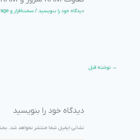
دیدگاه‌ خود را بنویسید
/
سخت‌افزار و Storage
→
نوشته قبل
دیدگاه‌ خود را بنویسید
نشانی ایمیل شما منتشر نخواهد شد.
بخش‌