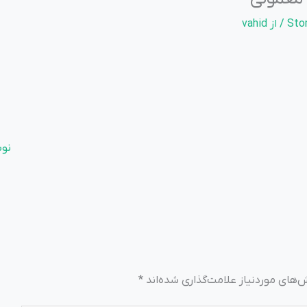
/ از
vahid
نو
های موردنیاز علامت‌گذاری شده‌اند
*