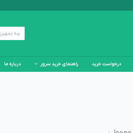
جستجوی:
درخواست خرید
راهنمای خرید سرور
درباره ما