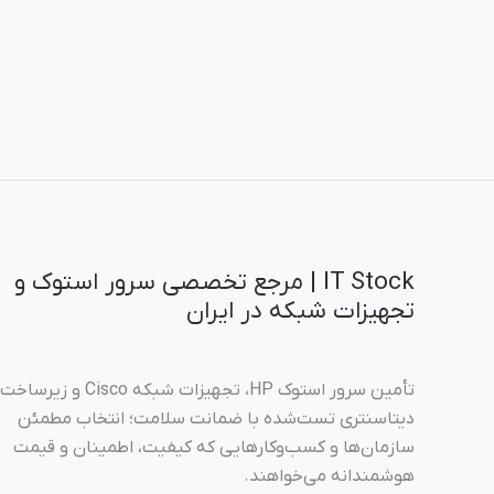
IT Stock | مرجع تخصصی سرور استوک و
تجهیزات شبکه در ایران
تأمین سرور استوک HP، تجهیزات شبکه Cisco
دیتاسنتری تست‌شده با ضمانت سلامت؛ انتخاب مطمئن
سازمان‌ها و کسب‌وکارهایی که کیفیت، اطمینان و قیمت
هوشمندانه می‌خواهند.