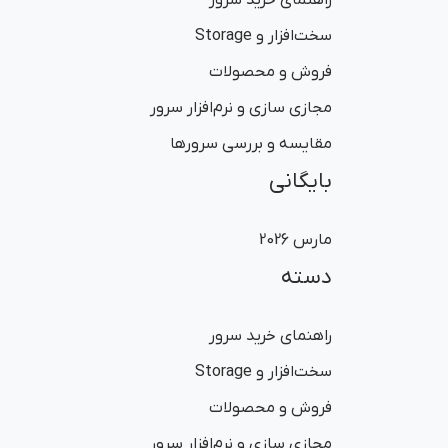
راهنمای خرید سرور
سخت‌افزار و Storage
فروش و محصولات
مجازی سازی و نرم‌افزار سرور
مقایسه و بررسی سرورها
بایگانی
مارس 2026
دسته
راهنمای خرید سرور
سخت‌افزار و Storage
فروش و محصولات
مجازی سازی و نرم‌افزار سرور