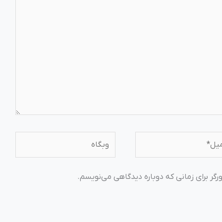
ل*
وبگاه
رگر برای زمانی که دوباره دیدگاهی می‌نویسم.